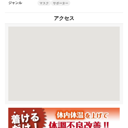
ジャンル
マスク
サポーター
アクセス