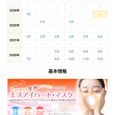
–
–
–
–
–
–
2024年
7月
–
–
–
–
–
–
2月
–
4月
–
–
2022年
–
–
–
–
–
–
1月
2月
3月
4月
5月
6月
2021年
–
–
–
–
–
–
–
–
3月
4月
5月
6月
2020年
7月
–
9月
10月
11月
12月
基本情報