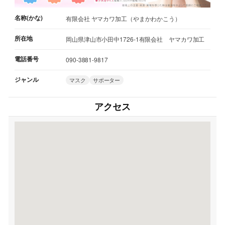
名称(かな)
有限会社 ヤマカワ加工（やまかわかこう）
所在地
岡山県津山市小田中1726-1有限会社 ヤマカワ加工
電話番号
090-3881-9817
ジャンル
マスク
サポーター
アクセス